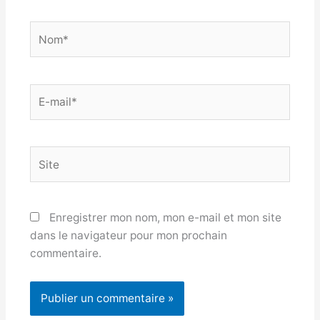
Nom*
E-
mail*
Site
Enregistrer mon nom, mon e-mail et mon site
dans le navigateur pour mon prochain
commentaire.