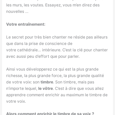
les murs, les voutes. Essayez, vous m’en direz des
nouvelles …
Votre entraînement:
Le secret pour très bien chanter ne réside pas ailleurs
que dans la prise de conscience de
votre cathédrale… intérieure. C’est la clé pour chanter
avec aussi peu d’effort que pour parler.
Ainsi vous développerez ce qui est la plus grande
richesse, la plus grande force, la plus grande qualité
de votre voix: son
timbre
. Son timbre, mais pas
n’importe lequel,
le vôtre
. C’est à dire que vous allez
apprendre comment enrichir au maximum le timbre de
votre voix.
Alors comment enrichir le timbre de sa voix ?