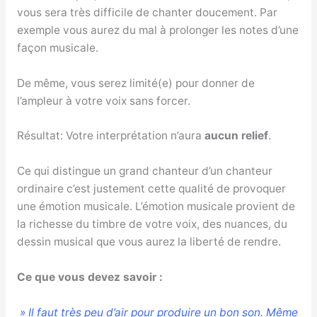
vous sera très difficile de chanter doucement. Par
exemple vous aurez du mal à prolonger les notes d’une
façon musicale.
De même, vous serez limité(e) pour donner de
l’ampleur à votre voix sans forcer.
Résultat: Votre interprétation n’aura
aucun relief
.
Ce qui distingue un grand chanteur d’un chanteur
ordinaire c’est justement cette qualité de provoquer
une émotion musicale. L’émotion musicale provient de
la richesse du timbre de votre voix, des nuances, du
dessin musical que vous aurez la liberté de rendre.
Ce que vous devez savoir :
» Il faut très peu d’air pour produire un bon son. Même