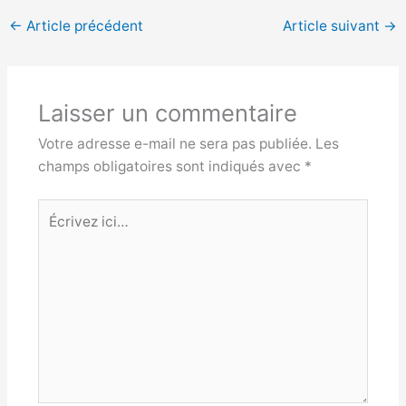
←
Article précédent
Article suivant
→
Laisser un commentaire
Votre adresse e-mail ne sera pas publiée.
Les
champs obligatoires sont indiqués avec
*
Écrivez
ici…