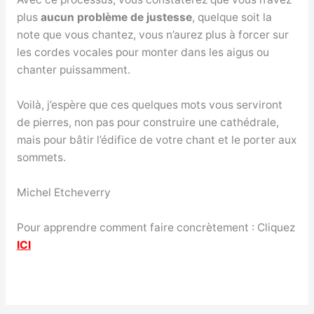
plus
aucun problème de justesse
, quelque soit la
note que vous chantez, vous n’aurez plus à forcer sur
les cordes vocales pour monter dans les aigus ou
chanter puissamment.
Voilà, j’espère que ces quelques mots vous serviront
de pierres, non pas pour construire une cathédrale,
mais pour bâtir l’édifice de votre chant et le porter aux
sommets.
Michel Etcheverry
Pour apprendre comment faire concrètement : Cliquez
ICI