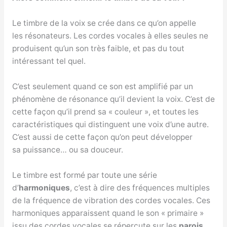
Le timbre de la voix se crée dans ce qu’on appelle
les résonateurs. Les cordes vocales à elles seules ne
produisent qu’un son très faible, et pas du tout
intéressant tel quel.
C’est seulement quand ce son est amplifié par un
phénomène de résonance qu’il devient la voix. C’est de
cette façon qu’il prend sa « couleur », et toutes les
caractéristiques qui distinguent une voix d’une autre.
C’est aussi de cette façon qu’on peut développer
sa puissance… ou sa douceur.
Le timbre est formé par toute une série
d’
harmoniques
, c’est à dire des fréquences multiples
de la fréquence de vibration des cordes vocales. Ces
harmoniques apparaissent quand le son « primaire »
issu des cordes vocales se répercute sur les
parois