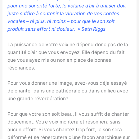
pour une sonorité forte, le volume d’air à utiliser doit
juste suffire à soutenir la vibration de vos cordes
vocales – ni plus, ni moins – pour que le son soit
produit sans effort ni douleur. » Seth Riggs
La puissance de votre voix ne dépend donc pas de la
quantité d’air que vous envoyez. Elle dépend du fait
que vous ayez mis ou non en place de bonnes
résonances.
Pour vous donner une image, avez-vous déjà essayé
de chanter dans une cathédrale ou dans un lieu avec
une grande réverbération?
Pour que votre son soit beau, il vous suffit de chanter
doucement. Votre voix montera et résonnera sans
aucun effort. Si vous chantez trop fort, le son sera
déformé et se répercutera d’une façon anarchique sur