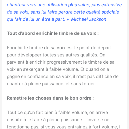
chanteur vers une utilisation plus saine, plus extensive
de sa voix, sans lui faire perdre cette qualité spéciale
qui fait de lui un être à part. » Michael Jackson
Tout d’abord enrichir le timbre de sa voix :
Enrichir le timbre de sa voix est le point de départ
pour développer toutes ses autres qualités. On
parvient à enrichir progressivement le timbre de sa
voix en s’exerçant à faible volume. Et quand on a
gagné en confiance en sa voix, il n’est pas difficile de
chanter à pleine puissance, et sans forcer.
Remettre les choses dans le bon ordre :
Tout ce qu’on fait bien à faible volume, on arrive
ensuite à le faire à pleine puissance. L’inverse ne
fonctionne pas, si vous vous entraînez à fort volume, il