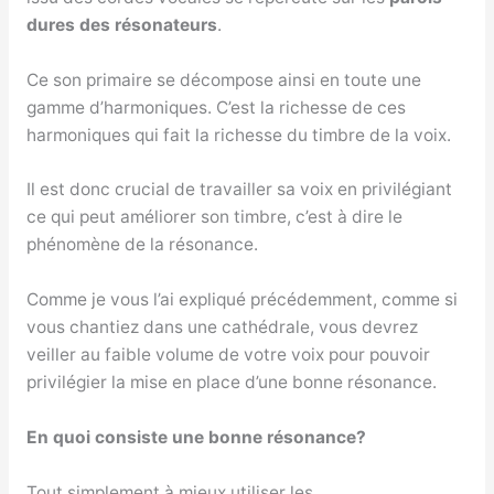
dures
des résonateurs
.
Ce son primaire se décompose ainsi en toute une
gamme d’harmoniques. C’est la richesse de ces
harmoniques qui fait la richesse du timbre de la voix.
Il est donc crucial de travailler sa voix en privilégiant
ce qui peut améliorer son timbre, c’est à dire le
phénomène de la résonance.
Comme je vous l’ai expliqué précédemment, comme si
vous chantiez dans une cathédrale, vous devrez
veiller au faible volume de votre voix pour pouvoir
privilégier la mise en place d’une bonne résonance.
En quoi consiste une bonne résonance?
Tout simplement à mieux utiliser les