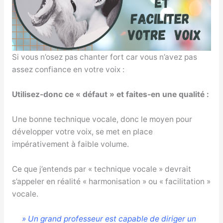
Si vous n’osez pas chanter fort car vous n’avez pas
assez confiance en votre voix :
Utilisez-donc ce « défaut » et faites-en une qualité :
Une bonne technique vocale, donc le moyen pour
développer votre voix, se met en place
impérativement à faible volume.
Ce que j’entends par « technique vocale » devrait
s’appeler en réalité « harmonisation » ou « facilitation »
vocale.
» Un grand professeur est capable de diriger un