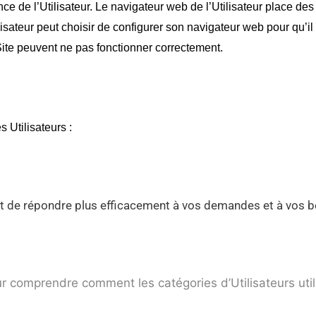
ence de l’Utilisateur. Le navigateur web de l’Utilisateur place d
lisateur peut choisir de configurer son navigateur web pour qu’il
 Site peuvent ne pas fonctionner correctement.
s Utilisateurs :
t de répondre plus efficacement à vos demandes et à vos b
 comprendre comment les catégories d’Utilisateurs utilis