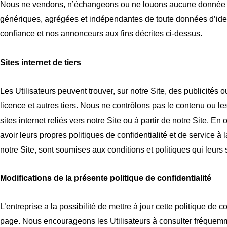
Nous ne vendons, n’échangeons ou ne louons aucune donnée d’i
génériques, agrégées et indépendantes de toute données d’identi
confiance et nos annonceurs aux fins décrites ci-dessus.
Sites internet de tiers
Les Utilisateurs peuvent trouver, sur notre Site, des publicités
licence et autres tiers. Nous ne contrôlons pas le contenu ou l
sites internet reliés vers notre Site ou à partir de notre Site. E
avoir leurs propres politiques de confidentialité et de service à la
notre Site, sont soumises aux conditions et politiques qui leurs 
Modifications de la présente politique de confidentialité
L’entreprise a la possibilité de mettre à jour cette politique de
page. Nous encourageons les Utilisateurs à consulter fréquemm