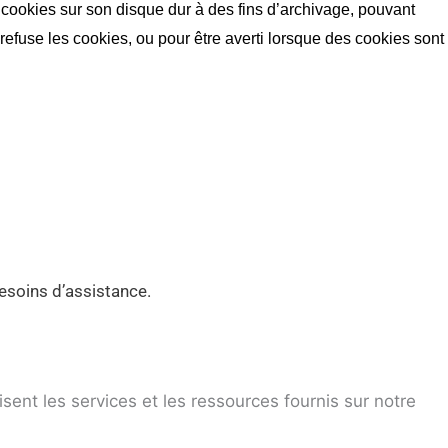
es cookies sur son disque dur à des fins d’archivage, pouvant
 refuse les cookies, ou pour être averti lorsque des cookies sont
esoins d’assistance.
ent les services et les ressources fournis sur notre