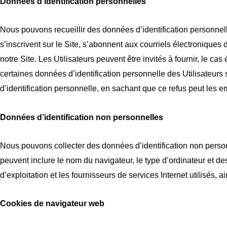
Données d’identification personnelles
Nous pouvons recueillir des données d’identification personnelle 
s’inscrivent sur le Site, s’abonnent aux courriels électroniques 
notre Site. Les Utilisateurs peuvent être invités à fournir, le 
certaines données d’identification personnelle des Utilisateurs
d’identification personnelle, en sachant que ce refus peut les e
Données d’identification non personnelles
Nous pouvons collecter des données d’identification non personne
peuvent inclure le nom du navigateur, le type d’ordinateur et de
d’exploitation et les fournisseurs de services Internet utilisés, a
Cookies de navigateur web