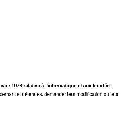
nvier 1978 relative à l’informatique et aux libertés :
ernant et détenues, demander leur modification ou leur