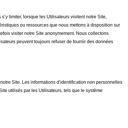
 limiter, lorsque les Utilisateurs visitent notre Site,
actéristiques ou ressources que nous mettons à disposition sur
outefois visiter notre Site anonymement. Nous collectons
isateurs peuvent toujours refuser de fournir des données
notre Site. Les informations d’identification non personnelles
e utilisés par les Utilisateurs, tels que le système