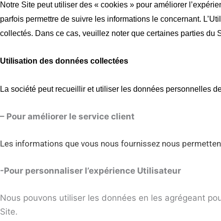
Notre Site peut utiliser des « cookies » pour améliorer l’expéri
parfois permettre de suivre les informations le concernant. L’Uti
collectés. Dans ce cas, veuillez noter que certaines parties du
Utilisation des données collectées
La société peut recueillir et utiliser les données personnelles de
– Pour améliorer le service client
Les informations que vous nous fournissez nous permetten
-Pour personnaliser l’expérience Utilisateur
Nous pouvons utiliser les données en les agrégeant pour
Site.