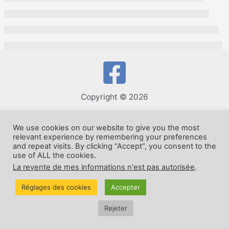
Copyright © 2026
We use cookies on our website to give you the most
relevant experience by remembering your preferences
and repeat visits. By clicking “Accept”, you consent to the
use of ALL the cookies.
La revente de mes informations n'est pas autorisée
.
Réglages des cookies
Accepter
Rejeter